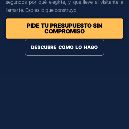
segundos por qué elegirte, y que lleve al visitante a
llamarte. Eso es lo que construyo
PIDE TU PRESUPUESTO SIN
COMPROMISO
DESCUBRE CÓMO LO HAGO