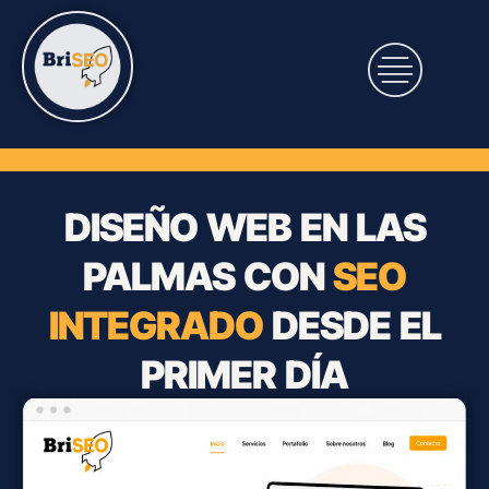
DISEÑO WEB
EN LAS
PALMAS CON
SEO
INTEGRADO
DESDE EL
PRIMER DÍA