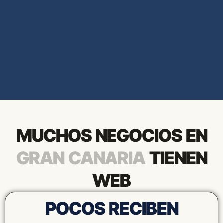
MUCHOS NEGOCIOS EN
GRAN CANARIA
TIENEN
WEB
POCOS RECIBEN